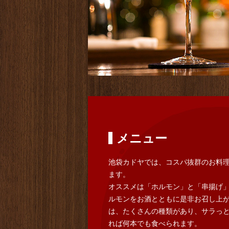
メニュー
池袋カドヤでは、コスパ抜群のお料
ます。
オススメは「ホルモン」と「串揚げ
ルモンをお酒とともに是非お召し上
は、たくさんの種類があり、サラっ
れば何本でも食べられます。