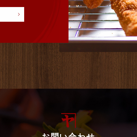
お問い合わせ