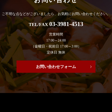
ご不明な点などがございましたら、
お気軽にお問い合わせください。
03-3981-4513
TEL/FAX
営業時間
17:00～24:00
（金曜日・祝前日 17:00～3:00）
定休日 無休
お問い合わせフォーム