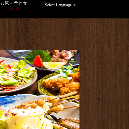
お問い合わせ
Select Language
▼
Contact